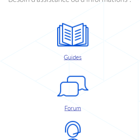
Guides
Forum